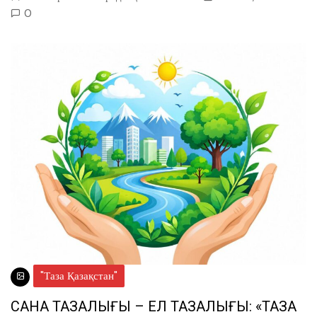
0
"Таза Қазақстан"
САНА ТАЗАЛЫҒЫ – ЕЛ ТАЗАЛЫҒЫ: «ТАЗА