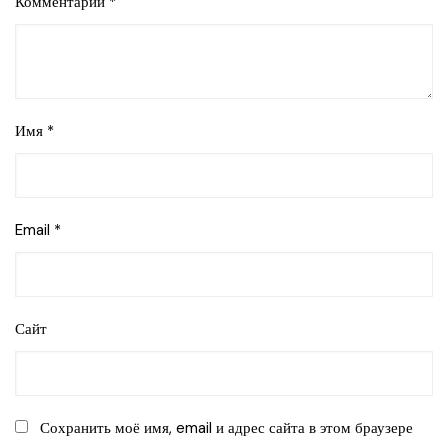
Комментарий
*
Имя
*
Email
*
Сайт
Сохранить моё имя, email и адрес сайта в этом браузере