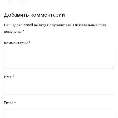
Добавить комментарий
Ваш адрес email не будет опубликован.
Обязательные поля
помечены
*
Комментарий
*
Имя
*
Email
*