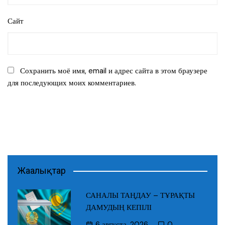
Сайт
Сохранить моё имя, email и адрес сайта в этом браузере
для последующих моих комментариев.
Жаңалықтар
САНАЛЫ ТАҢДАУ – ТҰРАҚТЫ
ДАМУДЫҢ КЕПІЛІ
6 августа, 2026
0