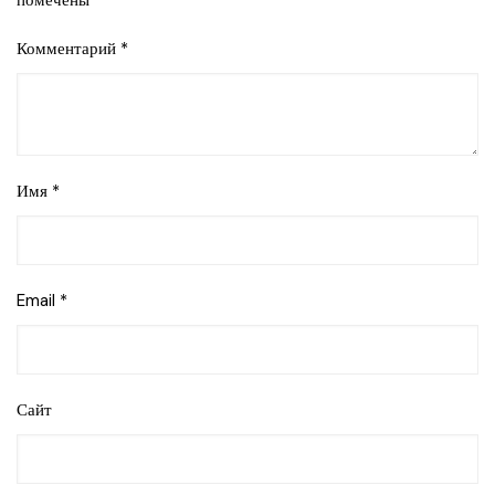
помечены
*
Комментарий
*
Имя
*
Email
*
Сайт