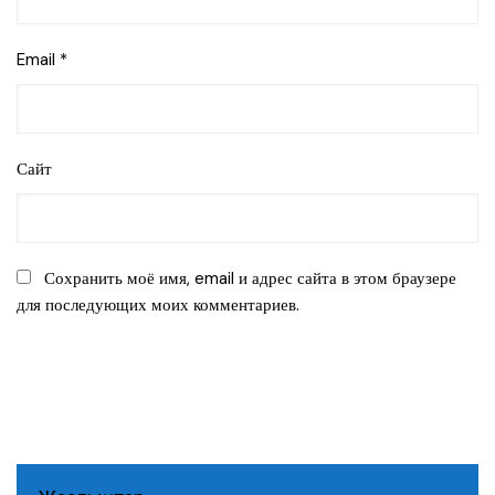
Email
*
Сайт
Сохранить моё имя, email и адрес сайта в этом браузере
для последующих моих комментариев.