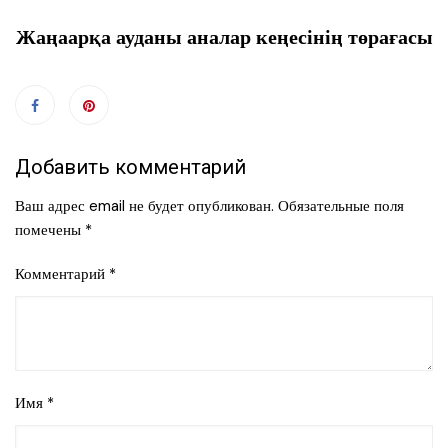
Жаңаарқа ауданы аналар кеңесінің төрағасы
Добавить комментарий
Ваш адрес email не будет опубликован.
Обязательные поля
помечены
*
Комментарий
*
Имя
*