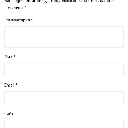
Ваш адрес email не будет опубликован.
Обязательные поля
помечены
*
Комментарий
*
Имя
*
Email
*
Сайт