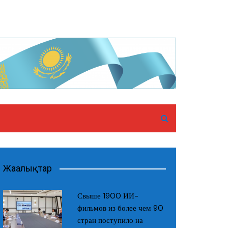
Жаңалықтар
Свыше 1900 ИИ-
фильмов из более чем 90
стран поступило на