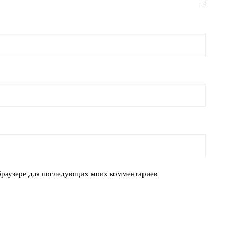
 браузере для последующих моих комментариев.