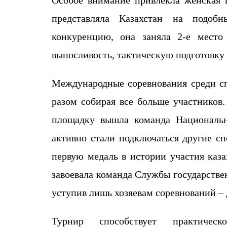
представляла Казахстан на подоб
конкуренцию, она заняла 2-е место
выносливость, тактическую подготовку
Международные соревнования среди сп
разом собирая все больше участников
площадку вышла команда Националь
активно стали подключаться другие с
первую медаль в истории участия каз
завоевала команда Службы государстве
уступив лишь хозяевам соревнований 
Турнир способствует
практическо