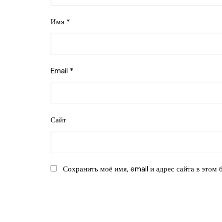
Имя
*
Email
*
Сайт
Сохранить моё имя, email и адрес сайта в этом