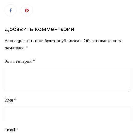
Добавить комментарий
Ваш адрес email не будет опубликован.
Обязательные поля
помечены
*
Комментарий
*
Имя
*
Email
*