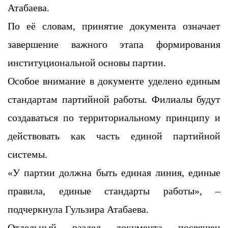
Атабаева.
По её словам, принятие документа означает
завершение важного этапа формирования
институциональной основы партии.
Особое внимание в документе уделено единым
стандартам партийной работы. Филиалы будут
создаваться по территориальному принципу и
действовать как часть единой партийной
системы.
«У партии должна быть единая линия, единые
правила, единые стандарты работы», –
подчеркнула Гульзира Атабаева.
Отдельный раздел документа посвящен