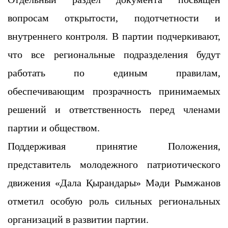
вопросам открытости, подотчетности и
внутреннего контроля. В партии подчеркивают,
что все региональные подразделения будут
работать по единым правилам,
обеспечивающим прозрачность принимаемых
решений и ответственность перед членами
партии и обществом.
Поддерживая принятие Положения,
представитель молодежного патриотического
движения «Дала Қырандары» Мәди Рымжанов
отметил особую роль сильных региональных
организаций в развитии партии.