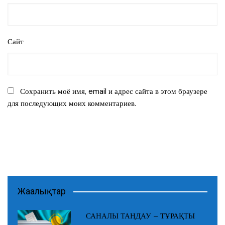
Сайт
Сохранить моё имя, email и адрес сайта в этом браузере
для последующих моих комментариев.
Жаңалықтар
САНАЛЫ ТАҢДАУ – ТҰРАҚТЫ