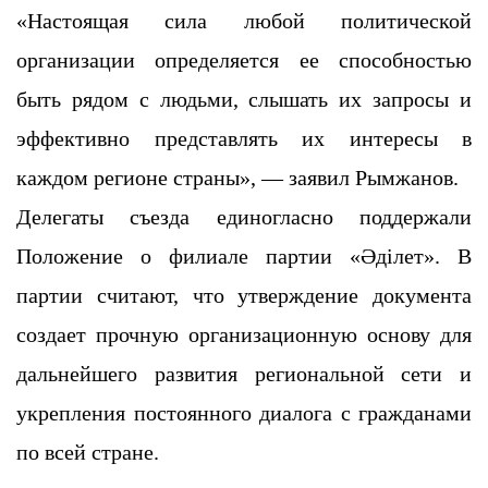
«Настоящая сила любой политической
организации определяется ее способностью
быть рядом с людьми, слышать их запросы и
эффективно представлять их интересы в
каждом регионе страны», — заявил Рымжанов.
Делегаты съезда единогласно поддержали
Положение о филиале партии «Әділет». В
партии считают, что утверждение документа
создает прочную организационную основу для
дальнейшего развития региональной сети и
укрепления постоянного диалога с гражданами
по всей стране.