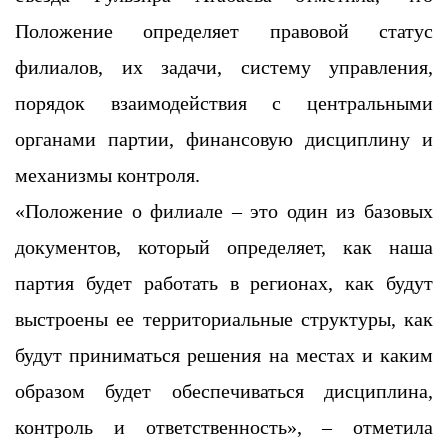
Положение определяет правовой статус
филиалов, их задачи, систему управления,
порядок взаимодействия с центральными
органами партии, финансовую дисциплину и
механизмы контроля.
«Положение о филиале – это один из базовых
документов, который определяет, как наша
партия будет работать в регионах, как будут
выстроены ее территориальные структуры, как
будут приниматься решения на местах и каким
образом будет обеспечиваться дисциплина,
контроль и ответственность», – отметила