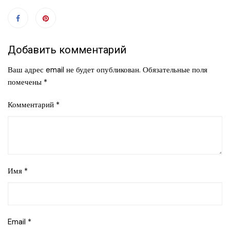
Добавить комментарий
Ваш адрес email не будет опубликован.
Обязательные поля
помечены
*
Комментарий
*
Имя
*
Email
*