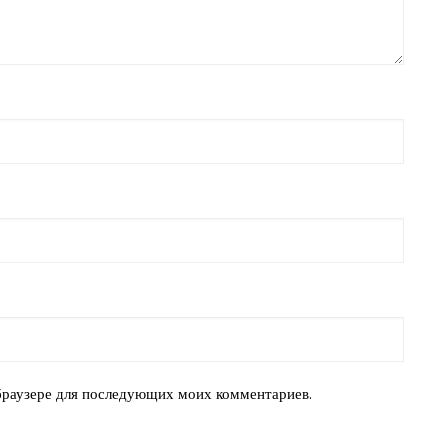
 браузере для последующих моих комментариев.