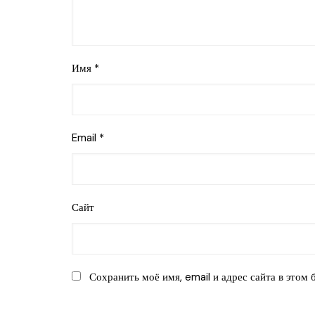
Имя
*
Email
*
Сайт
Сохранить моё имя, email и адрес сайта в этом