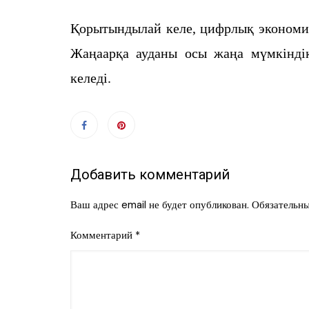
Қорытындылай келе, цифрлық экономик
Жаңаарқа ауданы осы жаңа мүмкіндікт
келеді.
Добавить комментарий
Ваш адрес email не будет опубликован.
Обязательн
Комментарий
*