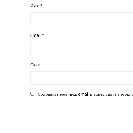
Имя
*
Email
*
Сайт
Сохранить моё имя, email и адрес сайта в этом