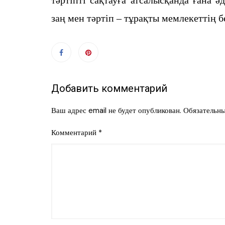
заң мен тәртіп – тұрақты мемлекеттің бе
Добавить комментарий
Ваш адрес email не будет опубликован.
Обязательн
Комментарий
*