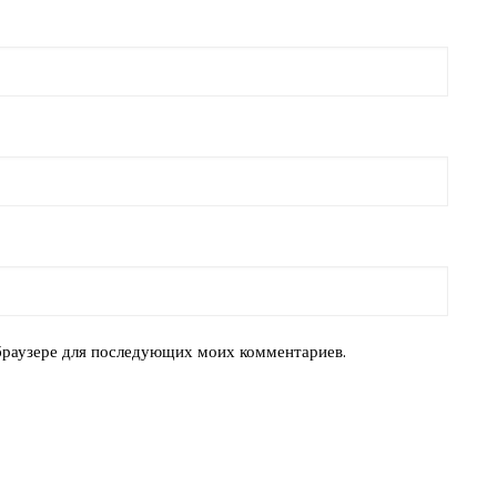
 браузере для последующих моих комментариев.