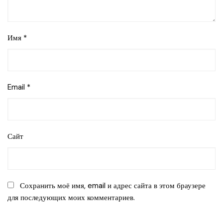
Имя
*
Email
*
Сайт
Сохранить моё имя, email и адрес сайта в этом браузере
для последующих моих комментариев.