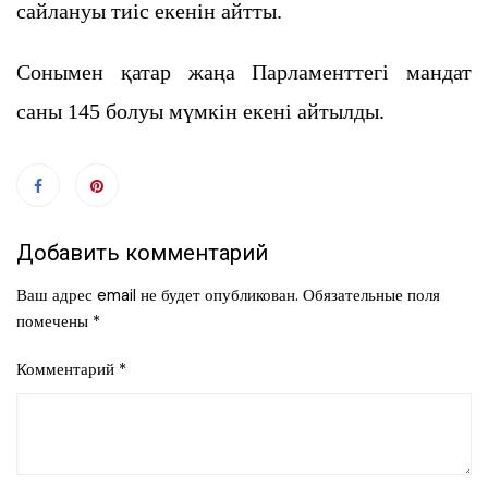
сайлануы тиіс екенін айтты.
Сонымен қатар жаңа Парламенттегі мандат
саны 145 болуы мүмкін екені айтылды.
Добавить комментарий
Ваш адрес email не будет опубликован.
Обязательные поля
помечены
*
Комментарий
*