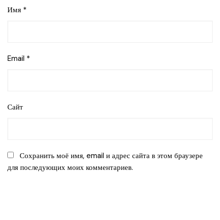
Имя
*
Email
*
Сайт
Сохранить моё имя, email и адрес сайта в этом браузере
для последующих моих комментариев.