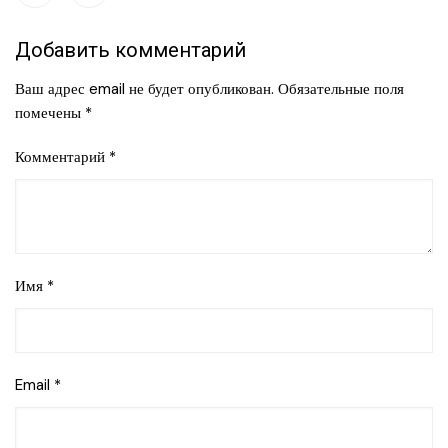
Добавить комментарий
Ваш адрес email не будет опубликован.
Обязательные поля
помечены
*
Комментарий
*
Имя
*
Email
*