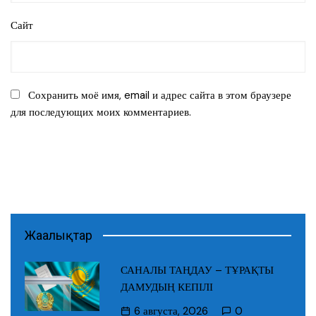
Сайт
Сохранить моё имя, email и адрес сайта в этом браузере
для последующих моих комментариев.
Жаңалықтар
САНАЛЫ ТАҢДАУ – ТҰРАҚТЫ
ДАМУДЫҢ КЕПІЛІ
6 августа, 2026
0