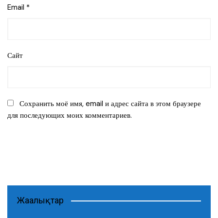
Email
*
Сайт
Сохранить моё имя, email и адрес сайта в этом браузере
для последующих моих комментариев.
Жаңалықтар