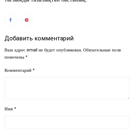
Добавить комментарий
Ваш адрес email не будет опубликован.
Обязательные поля
помечены
*
Комментарий
*
Имя
*