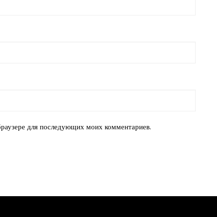
 браузере для последующих моих комментариев.