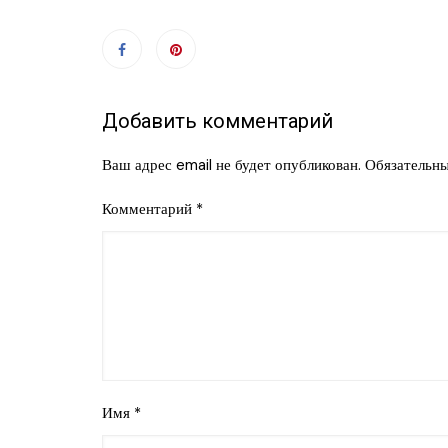
Добавить комментарий
Ваш адрес email не будет опубликован.
Обязательн
Комментарий
*
Имя
*