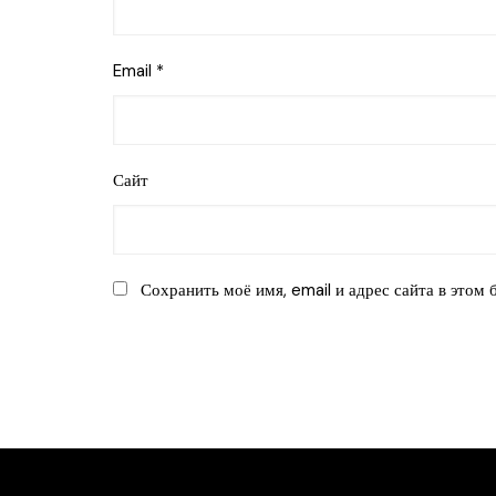
Email
*
Сайт
Сохранить моё имя, email и адрес сайта в этом