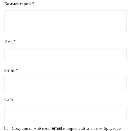
Комментарий
*
Имя
*
Email
*
Сайт
Сохранить моё имя, email и адрес сайта в этом браузере